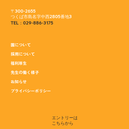
〒300-2655
つくば市島名字中西2805番地3
TEL：029-886-3175
園について
採用について
福利厚生
先生の働く様子
お知らせ
プライバシーポリシー
エントリーは
​こちらから