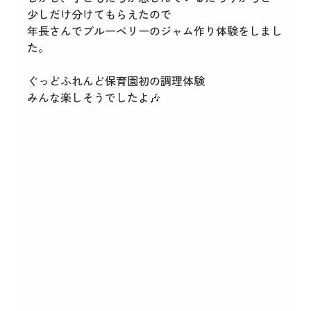
少しだけ分けてもらえたので
年長さんでブルーベリーのジャム作り体験をしまし
た。
ぐっどふれんど保育園初の調理体験
みんな楽しそうでしたよ🎶