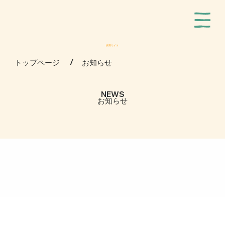
採用サイト
/
トップページ
お知らせ
NEWS
お知らせ