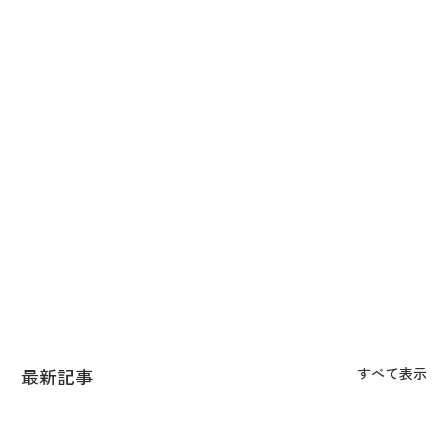
最新記事
すべて表示