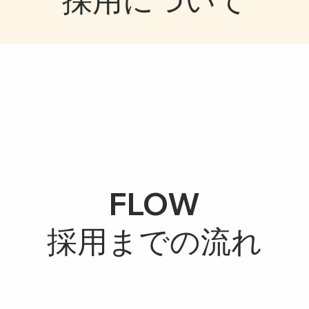
FLOW
採用までの流れ