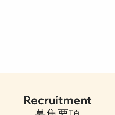
Recruitment
募集要項