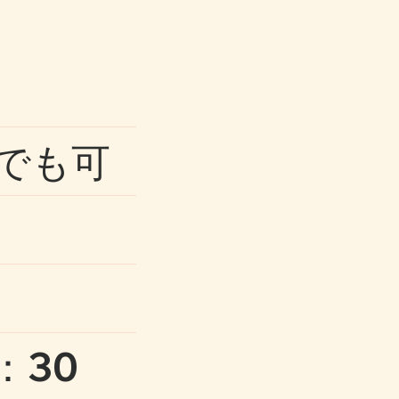
でも可
：30