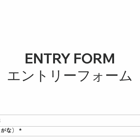
ENTRY FORM
エントリーフォーム
りがな）
*