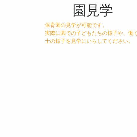
園見学
保育園の見学が可能です。
実際に園での子どもたちの様子や、働
士の様子を見学にいらしてください。